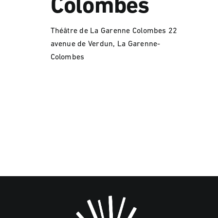
Colombes
Théâtre de La Garenne Colombes
22
avenue de Verdun, La Garenne-
Colombes