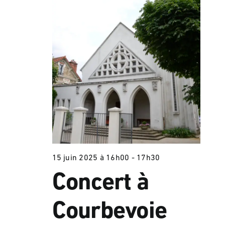
15 juin 2025 à 16h00
-
17h30
Concert à
Courbevoie