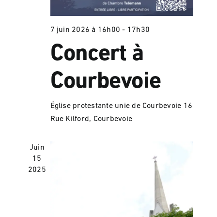
7 juin 2026 à 16h00
-
17h30
Concert à
Courbevoie
Église protestante unie de Courbevoie
16
Rue Kilford, Courbevoie
Juin
15
2025