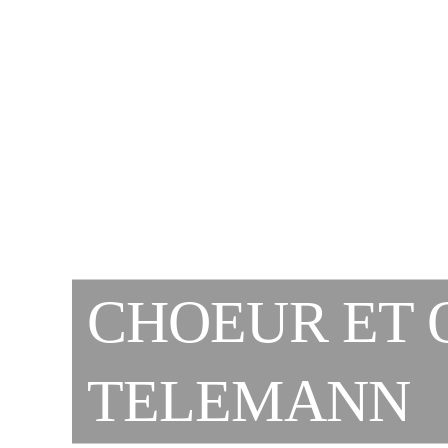
CHOEUR ET 
TELEMANN