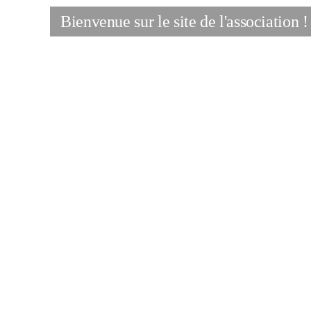
Bienvenue sur le site de l'association !