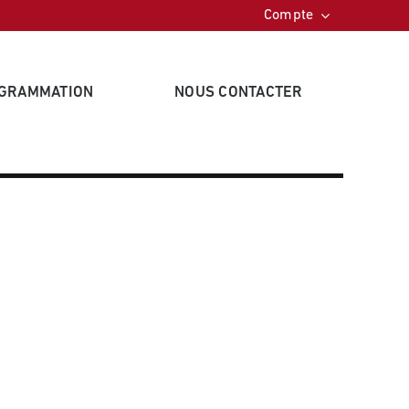
Compte
OGRAMMATION
NOUS CONTACTER