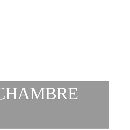
 CHAMBRE