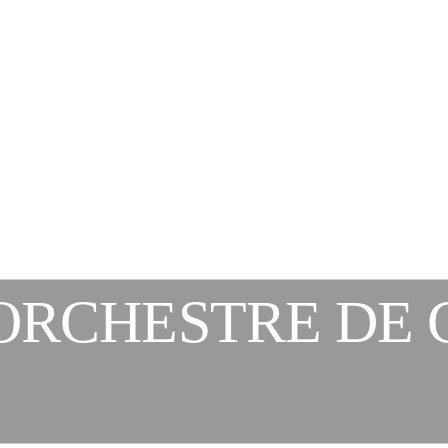
ORCHESTRE DE